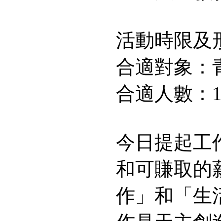
活動時限及
合適對象：
合適人數：10
今日提起工
和可賺取的
作」和「生