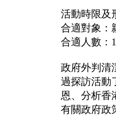
活動時限及
合適對象：
合適人數：10
政府外判清
過探訪活動
恩、分析香
有關政府政