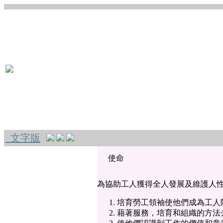
文字版
使命
為協助工人獲得全人發展及維護人
培育勞工領袖使他們成為工人
藉著服務，培育和組織的方法