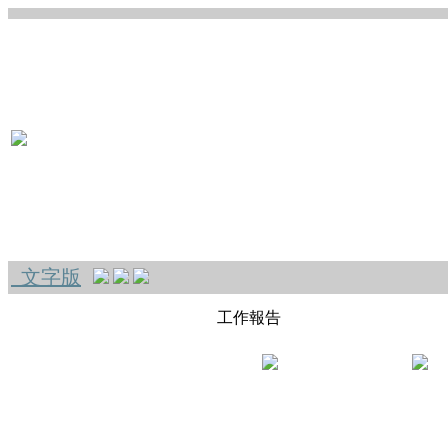
文字版
工作報告