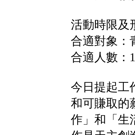
活動時限及
合適對象：
合適人數：10
今日提起工
和可賺取的
作」和「生