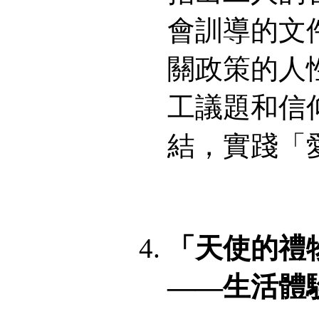
會訓導的文
關政策的人
工議題和信
結，實踐「
「天使的禮
——生活體