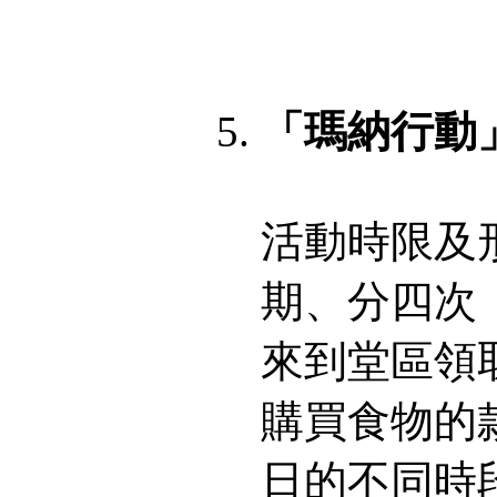
「瑪納行動」
活動時限及
期、分四次
來到堂區領
購買食物的
日的不同時