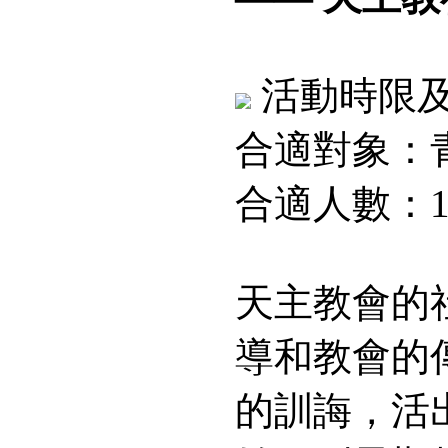
活動時限
合適對象：
合適人數：10
天主教會的
導和教會的
的訓誨，活