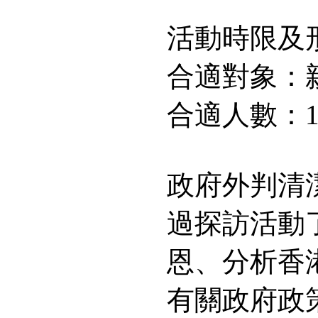
活動時限及
合適對象：
合適人數：10
政府外判清
過探訪活動
恩、分析香
有關政府政