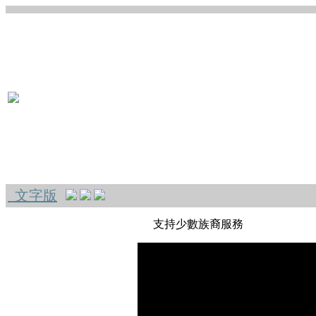
文字版
支持少數族裔服務