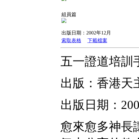
組員篇
出版日期：2002年12月
索取表格
下載檔案
五一證道培訓
出版：香港天
出版日期：200
愈來愈多神長