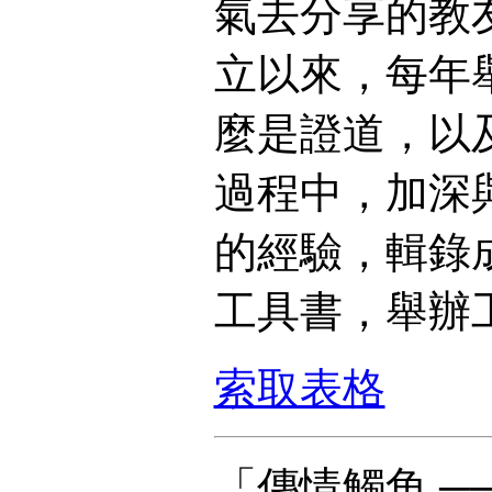
氣去分享的教友
立以來，每年
麼是證道，以
過程中，加深與
的經驗，輯錄
工具書，舉辦
索取表格
「傳情觸角 ─