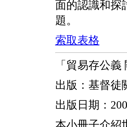
面的認識和探
題。
索取表格
「貿易存公義
出版：基督徒
出版日期：200
本小冊子介紹