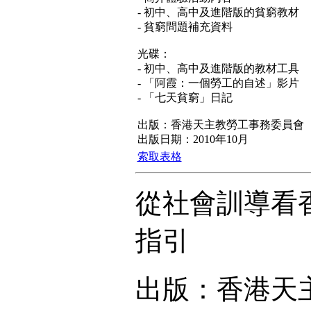
- 初中、高中及進階版的貧窮教材
- 貧窮問題補充資料
光碟：
- 初中、高中及進階版的教材工具
- 「阿霞：一個勞工的自述」影片
- 「七天貧窮」日記
出版：香港天主教勞工事務委員會
出版日期：2010年10月
索取表格
從社會訓導看香
指引
出版：香港天