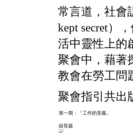
常言道，社會訓
kept sec
活中靈性上的
聚會中，藉著
教會在勞工問
聚會指引共出
第一期：「工作的意義」
組長篇