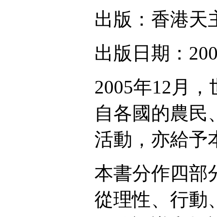
出版：香港天
出版日期：200
2005年12
自各國的農民
活動，亦給予
本書分作四部分
從理性、行動