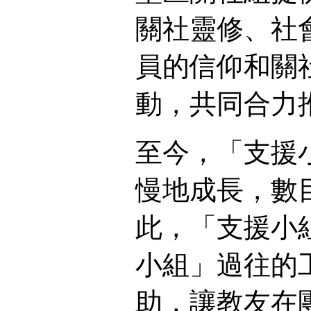
關社靈修、社
員的信仰和關
動，共同合力
至今，「支援
慢地成長，數
此，「支援小
小組」過往的
助，讓教友在