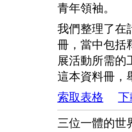
青年領袖。
我們整理了在
冊，當中包括
展活動所需的
這本資料冊，
索取表格
下
三位一體的世