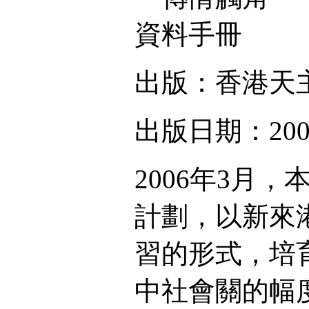
資料手冊
出版：香港天
出版日期：200
2006年3月
計劃，以新來
習的形式，培
中社會關的幅