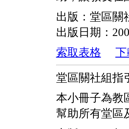
出版：堂區關
出版日期：200
索取表格
下
堂區關社組指
本小冊子為教
幫助所有堂區