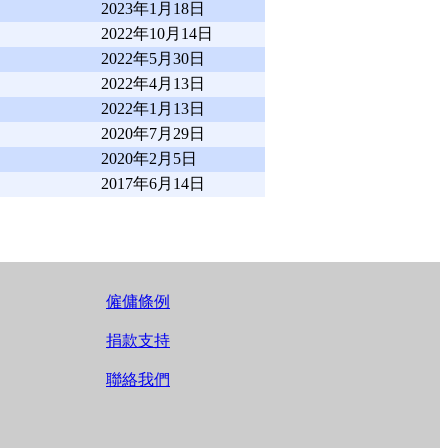
2023年1月18日
2022年10月14日
2022年5月30日
2022年4月13日
2022年1月13日
2020年7月29日
2020年2月5日
2017年6月14日
僱傭條例
捐款支持
聯絡我們