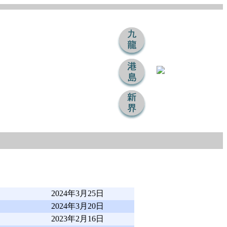
2024年3月25日
2024年3月20日
2023年2月16日