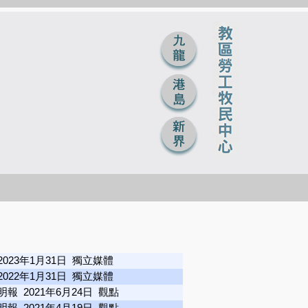
2023年1月31日 獨立媒體
2022年1月31日 獨立媒體
明報 2021年6月24日 觀點
明報 2021年4月19日 觀點