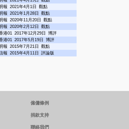
明報 2021年4月1日 觀點
明報 2021年1月28日 觀點
明報 2020年11月20日 觀點
明報 2020年2月12日 觀點
香港01 2017年12月29日 博評
香港01 2017年5月19日 博評
明報 2015年7月21日 觀點
信報 2015年4月11日 評論版
僱傭條例
捐款支持
聯絡我們